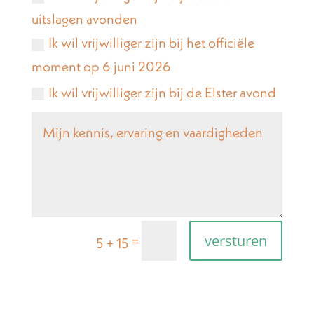
uitslagen avonden
Ik wil vrijwilliger zijn bij het officiële
moment op 6 juni 2026
Ik wil vrijwilliger zijn bij de Elster avond
versturen
=
5 + 15