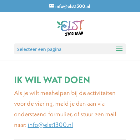
info@elst1300.nl
Selecteer een pagina
IK WIL WAT DOEN
Als je wilt meehelpen bij de activiteiten
voor de viering, meld je dan aan via
onderstaand formulier, of stuur een mail
naar:
info@elst1300.nl