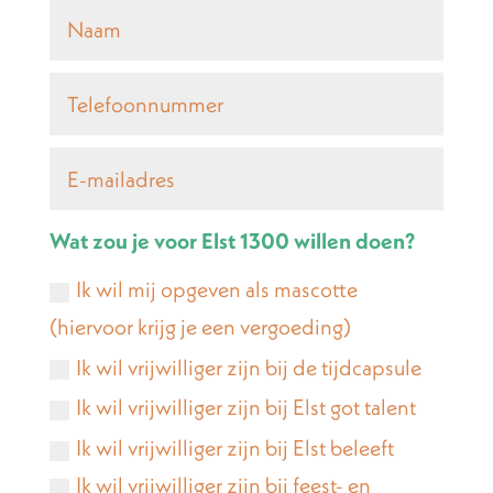
Wat zou je voor Elst 1300 willen doen?
Ik wil mij opgeven als mascotte
(hiervoor krijg je een vergoeding)
Ik wil vrijwilliger zijn bij de tijdcapsule
Ik wil vrijwilliger zijn bij Elst got talent
Ik wil vrijwilliger zijn bij Elst beleeft
Ik wil vrijwilliger zijn bij feest- en