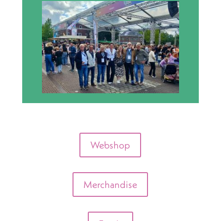
Webshop
Merchandise