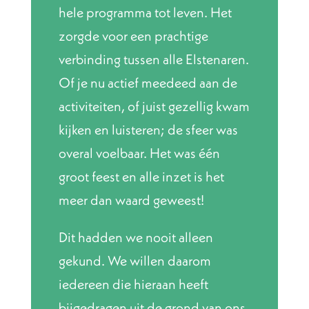
hele programma tot leven. Het
zorgde voor een prachtige
verbinding tussen alle Elstenaren.
Of je nu actief meedeed aan de
activiteiten, of juist gezellig kwam
kijken en luisteren; de sfeer was
overal voelbaar. Het was één
groot feest en alle inzet is het
meer dan waard geweest!
Dit hadden we nooit alleen
gekund. We willen daarom
iedereen die hieraan heeft
bijgedragen uit de grond van ons