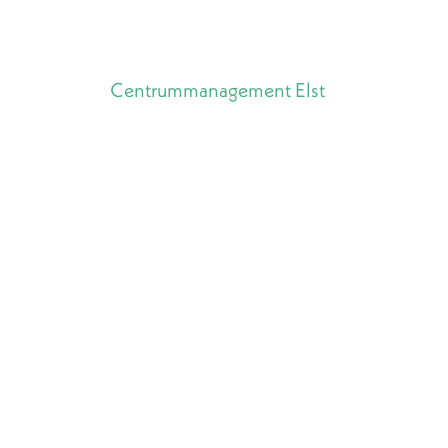
Centrummanagement
Elst