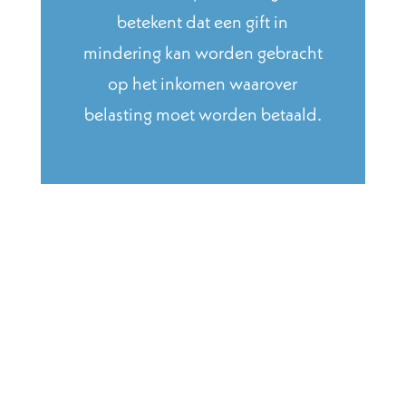
betekent dat een gift in
mindering kan worden gebracht
op het inkomen waarover
belasting moet worden betaald.