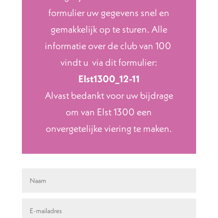
formulier uw gegevens snel en
gemakkelijk op te sturen. Alle
informatie over de club van 100
vindt u via dit formulier:
Elst1300_12-11
Alvast bedankt voor uw bijdrage
om van Elst 1300 een
onvergetelijke viering te maken.