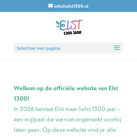
info@elst1300.nl
Selecteer een pagina
Welkom op de officiële website van Elst
1300!
In 2026 bestaat Elst maar liefst 1300 jaar –
een mijlpaal die we niet ongemerkt voorbij
laten gaan. Op deze website vind je alle