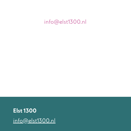
info@elst1300.nl
Elst 1300
info@elst1300.nl