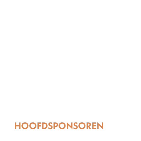
HOOFDSPONSOREN